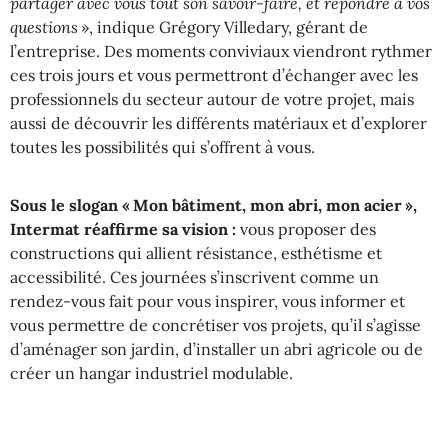
partager avec vous tout son savoir-faire, et répondre à vos
questions
», indique Grégory Villedary, gérant de
l’entreprise. Des moments conviviaux viendront rythmer
ces trois jours et vous permettront d’échanger avec les
professionnels du secteur autour de votre projet, mais
aussi de découvrir les différents matériaux et d’explorer
toutes les possibilités qui s’offrent à vous.
Sous le slogan « Mon bâtiment, mon abri, mon acier »,
Intermat réaffirme sa vision :
vous proposer des
constructions qui allient résistance, esthétisme et
accessibilité. Ces journées s’inscrivent comme un
rendez-vous fait pour vous inspirer, vous informer et
vous permettre de concrétiser vos projets, qu’il s’agisse
d’aménager son jardin, d’installer un abri agricole ou de
créer un hangar industriel modulable.