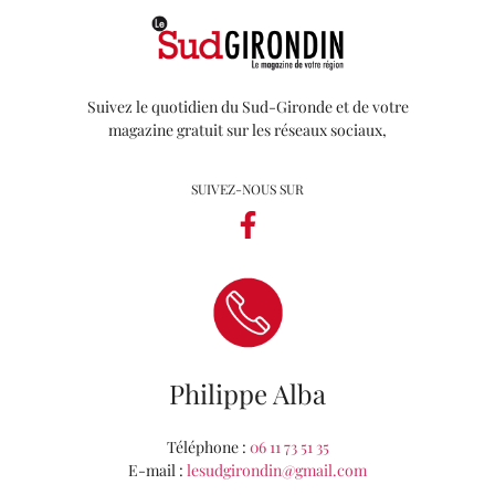
Suivez le quotidien du Sud-Gironde et de votre
magazine gratuit sur les réseaux sociaux,
SUIVEZ-NOUS SUR
Philippe Alba
Téléphone :
06 11 73 51 35
E-mail :
lesudgirondin@gmail.com