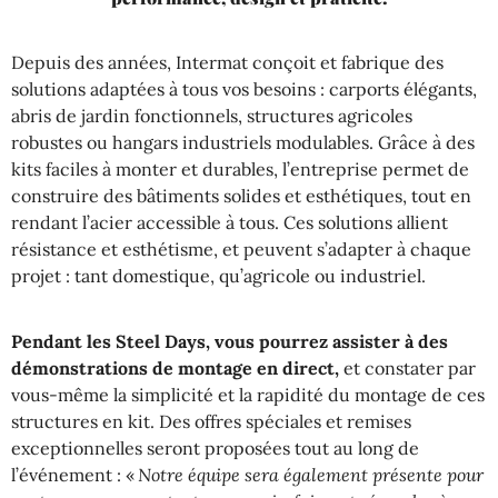
Depuis des années, Intermat conçoit et fabrique des
solutions adaptées à tous vos besoins : carports élégants,
abris de jardin fonctionnels, structures agricoles
robustes ou hangars industriels modulables. Grâce à des
kits faciles à monter et durables, l’entreprise permet de
construire des bâtiments solides et esthétiques, tout en
rendant l’acier accessible à tous. Ces solutions allient
résistance et esthétisme, et peuvent s’adapter à chaque
projet : tant domestique, qu’agricole ou industriel.
Pendant les Steel Days, vous pourrez assister à des
démonstrations de montage en direct,
et constater par
vous-même la simplicité et la rapidité du montage de ces
structures en kit. Des offres spéciales et remises
exceptionnelles seront proposées tout au long de
l’événement : «
Notre équipe sera également présente pour