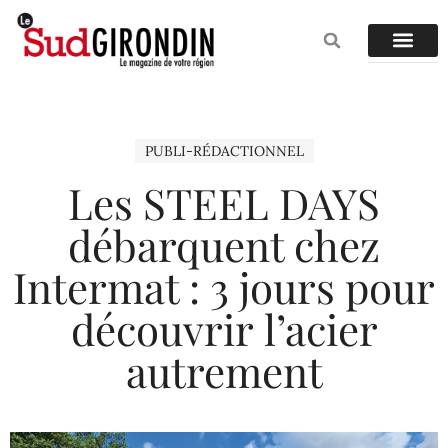
PUBLI-RÉDACTIONNEL
Les STEEL DAYS
débarquent chez
Intermat : 3 jours pour
découvrir l’acier
autrement