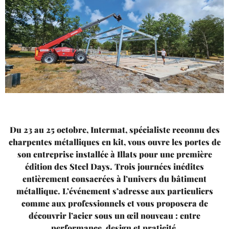
Du 23 au 25 octobre, Intermat, spécialiste reconnu des
charpentes métalliques en kit, vous ouvre les portes de
son entreprise installée à Illats pour une première
édition des Steel Days. Trois journées inédites
entièrement consacrées à l’univers du bâtiment
métallique. L’événement s’adresse aux particuliers
comme aux professionnels et vous proposera de
découvrir l’acier sous un œil nouveau : entre
performance, design et praticité.