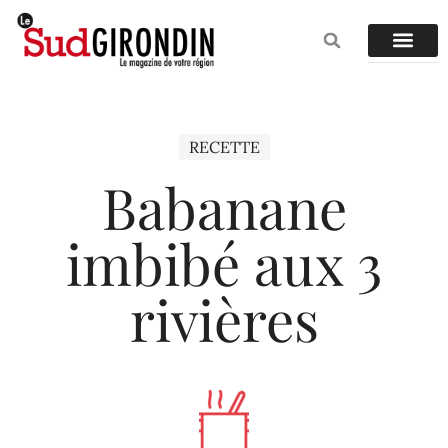
RECETTE
Babanane
imbibé aux 3
rivières