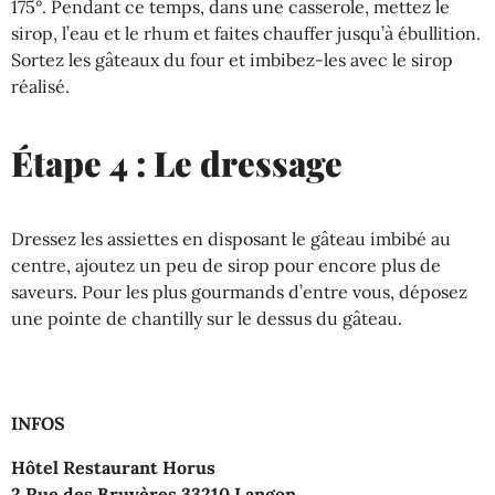
175°.
Pendant ce temps, dans une casserole, mettez le
sirop, l’eau et le rhum et faites chauffer jusqu’à ébullition.
Sortez les gâteaux du four et imbibez-les avec le sirop
réalisé.
Étape 4 : Le dressage
Dressez les assiettes en disposant le gâteau imbibé au
centre, ajoutez un peu de sirop pour encore plus de
saveurs.
Pour les plus gourmands d’entre vous, déposez
une pointe de chantilly sur le dessus du gâteau.
INFOS
Hôtel Restaurant Horus
2 Rue des Bruyères 33210 Langon