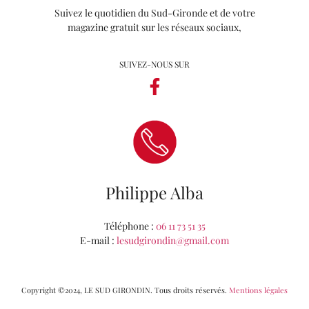
Suivez le quotidien du Sud-Gironde et de votre
magazine gratuit sur les réseaux sociaux,
SUIVEZ-NOUS SUR
Philippe Alba
Téléphone :
06 11 73 51 35
E-mail :
lesudgirondin@gmail.com
Copyright ©2024, LE SUD GIRONDIN. Tous droits réservés.
Mentions légales