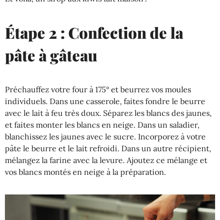
Étape 2 : Confection de la
pâte à gâteau
Préchauffez votre four à 175° et beurrez vos moules
individuels. Dans une casserole, faites fondre le beurre
avec le lait à feu très doux. Séparez les blancs des jaunes,
et faites monter les blancs en neige. Dans un saladier,
blanchissez les jaunes avec le sucre. Incorporez à votre
pâte le beurre et le lait refroidi. Dans un autre récipient,
mélangez la farine avec la levure. Ajoutez ce mélange et
vos blancs montés en neige à la préparation.